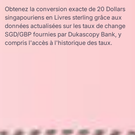
Obtenez la conversion exacte de 20 Dollars
singapouriens en Livres sterling grâce aux
données actualisées sur les taux de change
SGD/GBP fournies par Dukascopy Bank, y
compris l'accès à l'historique des taux.