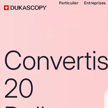
Particulier
Entreprises
Converti
20