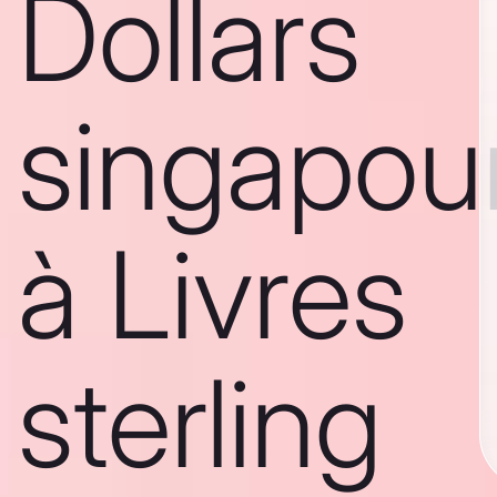
Dollars
singapou
à Livres
sterling