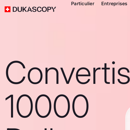
Particulier
Entreprises
Converti
10000