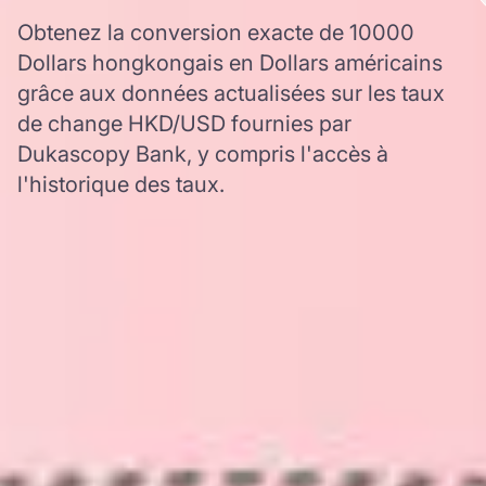
Obtenez la conversion exacte de 10000
Dollars hongkongais en Dollars américains
grâce aux données actualisées sur les taux
de change HKD/USD fournies par
Dukascopy Bank, y compris l'accès à
l'historique des taux.