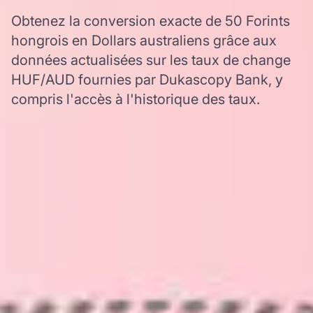
Obtenez la conversion exacte de 50 Forints
hongrois en Dollars australiens grâce aux
données actualisées sur les taux de change
HUF/AUD fournies par Dukascopy Bank, y
compris l'accès à l'historique des taux.