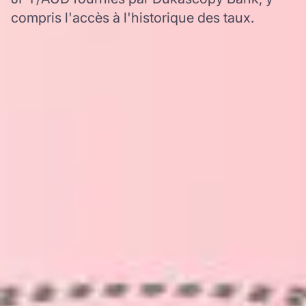
compris l'accès à l'historique des taux.