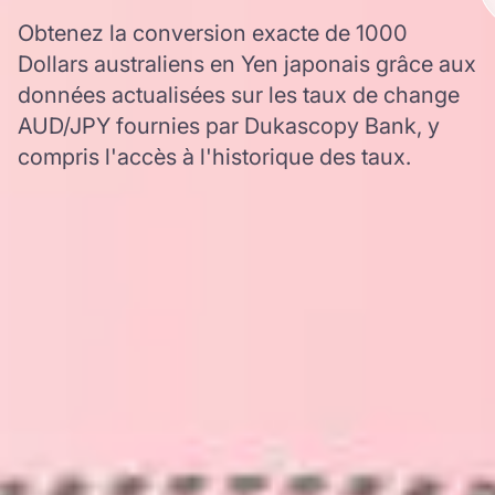
Obtenez la conversion exacte de 1000
Dollars australiens en Yen japonais grâce aux
données actualisées sur les taux de change
AUD/JPY fournies par Dukascopy Bank, y
compris l'accès à l'historique des taux.