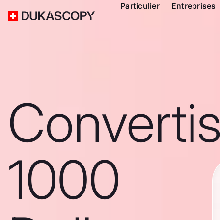
Particulier
Entreprises
Converti
1000