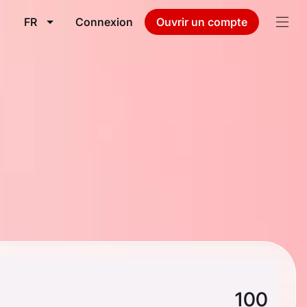
FR
Connexion
Ouvrir un compte