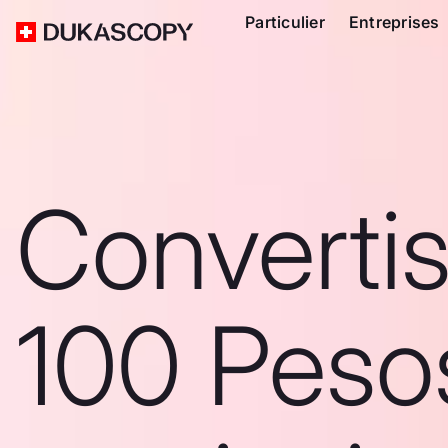
Particulier
Entreprises
Converti
100 Peso