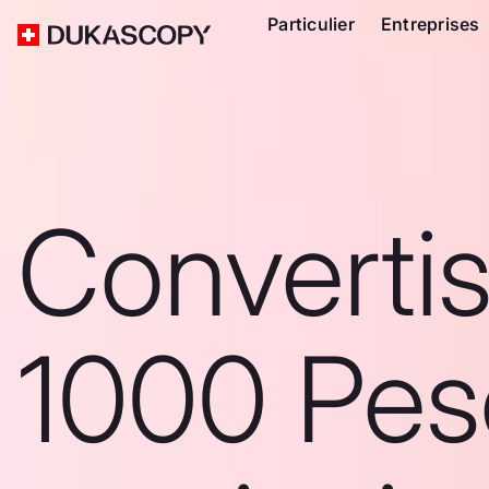
Particulier
Entreprises
Converti
1000 Pes