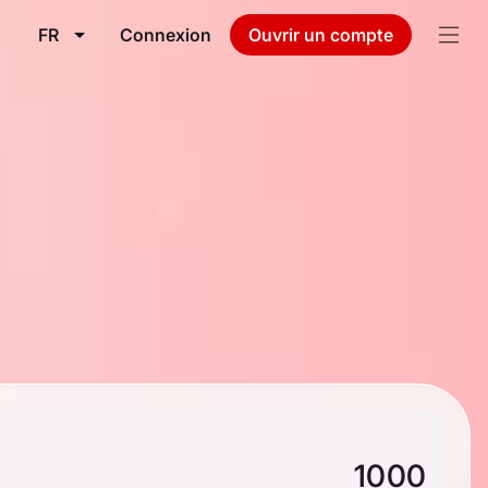
FR
Connexion
Ouvrir un compte