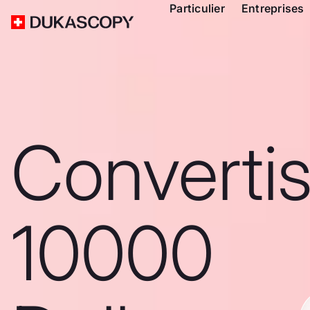
Particulier
Entreprises
Converti
10000