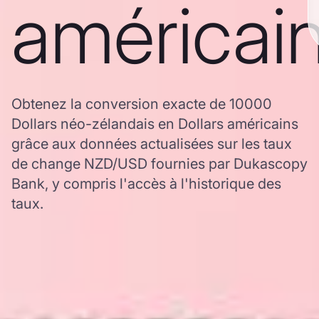
américai
Obtenez la conversion exacte de 10000
Dollars néo-zélandais en Dollars américains
grâce aux données actualisées sur les taux
de change NZD/USD fournies par Dukascopy
Bank, y compris l'accès à l'historique des
taux.