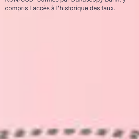
compris l'accès à l'historique des taux.