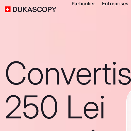
Particulier
Entreprises
Converti
250 Lei