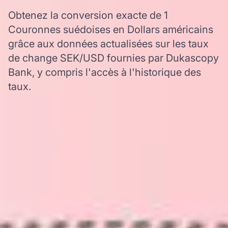
Obtenez la conversion exacte de 1
Couronnes suédoises en Dollars américains
grâce aux données actualisées sur les taux
de change SEK/USD fournies par Dukascopy
Bank, y compris l'accès à l'historique des
taux.