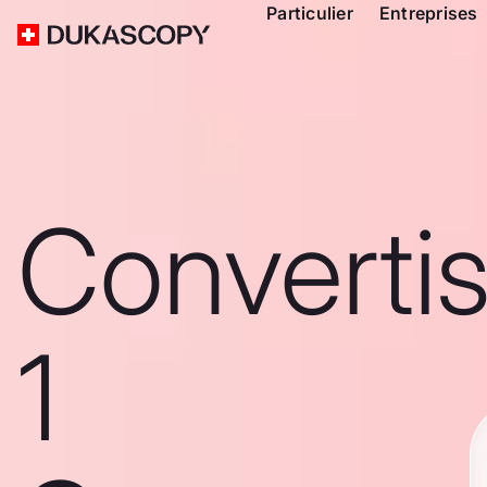
Particulier
Entreprises
Converti
1