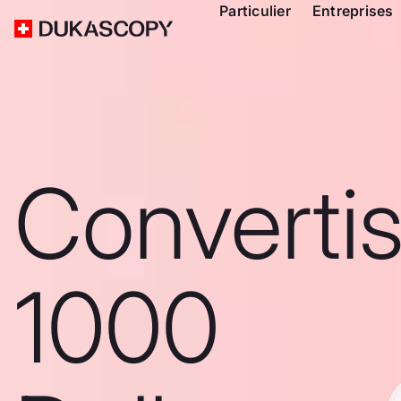
Particulier
Entreprises
Converti
1000