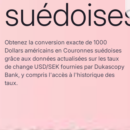
suédoise
Obtenez la conversion exacte de 1000
Dollars américains en Couronnes suédoises
grâce aux données actualisées sur les taux
de change USD/SEK fournies par Dukascopy
Bank, y compris l'accès à l'historique des
taux.