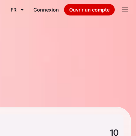
FR
Connexion
Ouvrir un compte