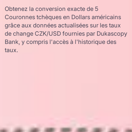
Obtenez la conversion exacte de 5
Couronnes tchèques en Dollars américains
grâce aux données actualisées sur les taux
de change CZK/USD fournies par Dukascopy
Bank, y compris l'accès à l'historique des
taux.