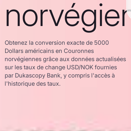
norvégie
Obtenez la conversion exacte de 5000
Dollars américains en Couronnes
norvégiennes grâce aux données actualisées
sur les taux de change USD/NOK fournies
par Dukascopy Bank, y compris l'accès à
l'historique des taux.