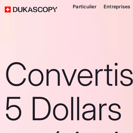
Particulier
Entreprises
Converti
5 Dollars