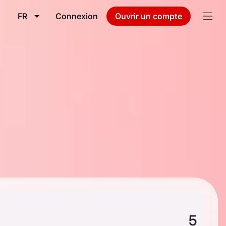
FR
Connexion
Ouvrir un compte