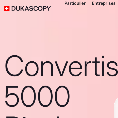
Particulier
Entreprises
Converti
5000