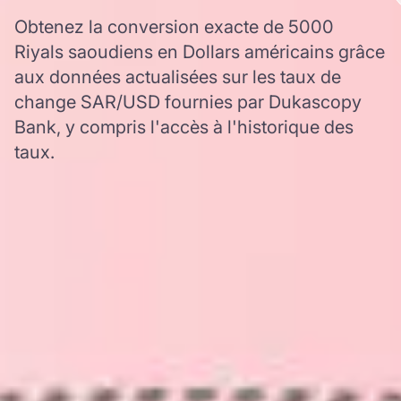
Obtenez la conversion exacte de 5000
Riyals saoudiens en Dollars américains grâce
aux données actualisées sur les taux de
change SAR/USD fournies par Dukascopy
Bank, y compris l'accès à l'historique des
taux.