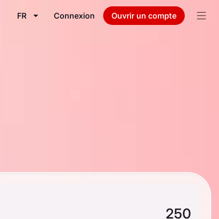
FR
Connexion
Ouvrir un compte