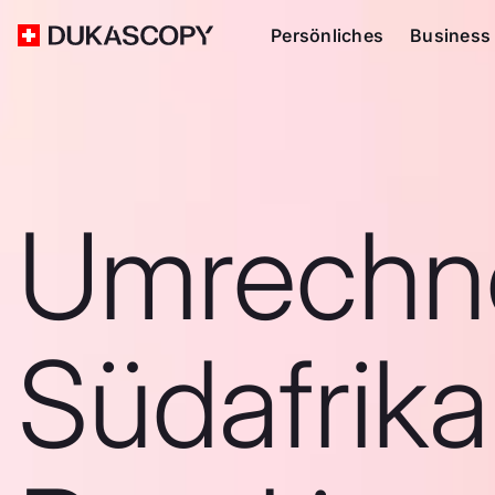
Persönliches
Business
Umrechn
Südafrika