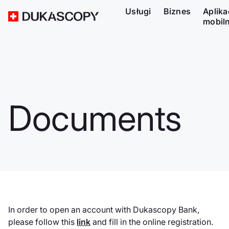
Usługi
Biznes
Aplika
mobil
Documents
In order to open an account with Dukascopy Bank,
please follow this
link
and fill in the online registration.