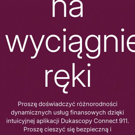
na
wyciągni
ręki
Proszę doświadczyć różnorodności
dynamicznych usług finansowych dzięki
intuicyjnej aplikacji Dukascopy Connect 911.
Proszę cieszyć się bezpieczną i