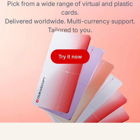
Pick from a wide range of virtual and plastic
cards.
Delivered worldwide. Multi-currency support.
Tailored to you.
Try it now