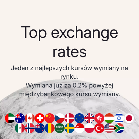
Top exchange
rates
Jeden z najlepszych kursów wymiany na
rynku.
Wymiana już za 0,2% powyżej
międzybankowego kursu wymiany.