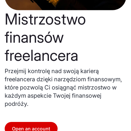
Mistrzostwo
finansów
freelancera
Przejmij kontrolę nad swoją karierą
freelancera dzięki narzędziom finansowym,
które pozwolą Ci osiągnąć mistrzostwo w
każdym aspekcie Twojej finansowej
podróży.
Open an account