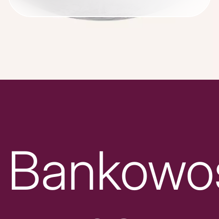
Bankowo