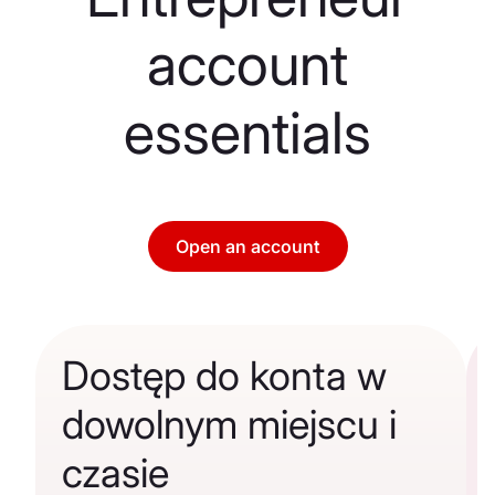
account
essentials
Open an account
Dostęp do konta w
dowolnym miejscu i
czasie