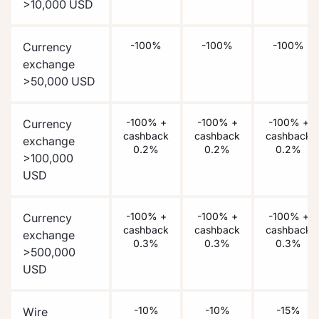
>10,000 USD
-100%
-100%
-100%
Currency
exchange
>50,000 USD
-100% +
-100% +
-100% +
Currency
cashback
cashback
cashback
exchange
0.2%
0.2%
0.2%
>100,000
USD
-100% +
-100% +
-100% +
Currency
cashback
cashback
cashback
exchange
0.3%
0.3%
0.3%
>500,000
USD
-10%
-10%
-15%
Wire