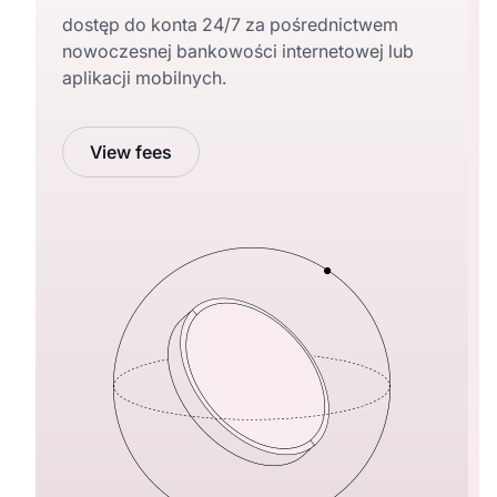
dostęp do konta 24/7 za pośrednictwem
nowoczesnej bankowości internetowej lub
aplikacji mobilnych.
View fees