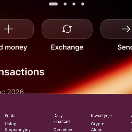
Konta
Daily
Inwestycje
Finances
Usługi
Crypto
Korporacyjny
Overview
Akcje