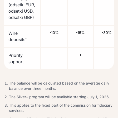
(odsetki EUR,
odsetki USD,
odsetki GBP)
-10%
-15%
-30%
Wire
deposits
5
-
+
+
Priority
support
The balance will be calculated based on the average daily
balance over three months.
The Silver+ program will be available starting July 1, 2026.
This applies to the fixed part of the commission for fiduciary
services.