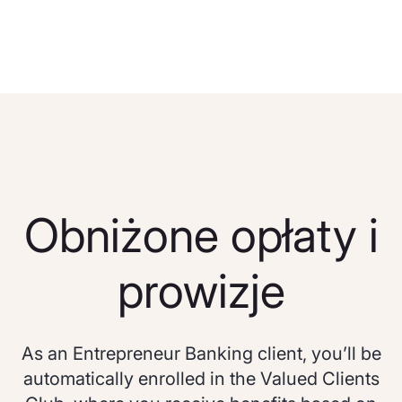
Obniżone opłaty i
prowizje
As an Entrepreneur Banking client, you’ll be
automatically enrolled in the Valued Clients