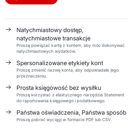
Natychmiastowy dostęp,
natychmiastowe transakcje
Proszę powiązać kartę z kontem, aby móc dokonywać
natychmiastowych wydatków.
Spersonalizowane etykiety kont
Proszę zmienić nazwę konta, aby odpowiadała jego
przeznaczeniu.
Prosta księgowość bez wysiłku
Proszę korzystać z elastycznego narzędzia Statement
do raportowania księgowego i podatkowego.
Państwa oświadczenia, Państwa sposób
Proszę pobrać wyciągi w formacie PDF lub CSV.