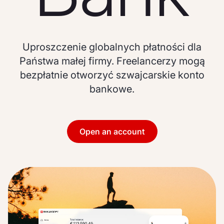
Uproszczenie globalnych płatności dla
Państwa małej firmy. Freelancerzy mogą
bezpłatnie otworzyć szwajcarskie konto
bankowe.
Open an account