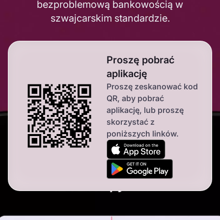
bezproblemową bankowością w
szwajcarskim standardzie.
Proszę pobrać
aplikację
Proszę zeskanować kod
QR, aby pobrać
aplikację,
lub proszę
skorzystać z
poniższych linków.