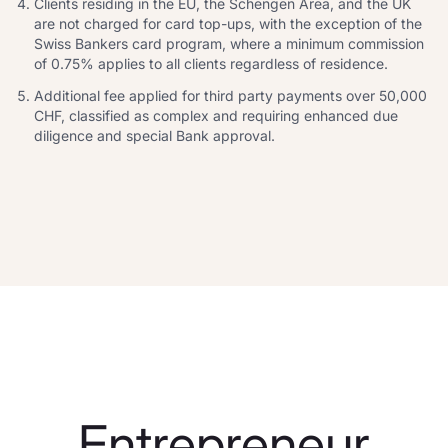
Clients residing in the EU, the Schengen Area, and the UK
are not charged for card top-ups, with the exception of the
Swiss Bankers card program, where a minimum commission
of 0.75% applies to all clients regardless of residence.
Additional fee applied for third party payments over 50,000
CHF, classified as complex and requiring enhanced due
diligence and special Bank approval.
Entrepreneur