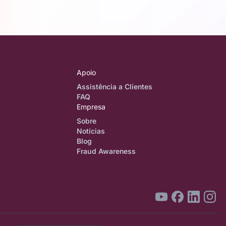
Apoio
Assistência a Clientes
FAQ
Empresa
Sobre
Notícias
Blog
Fraud Awareness