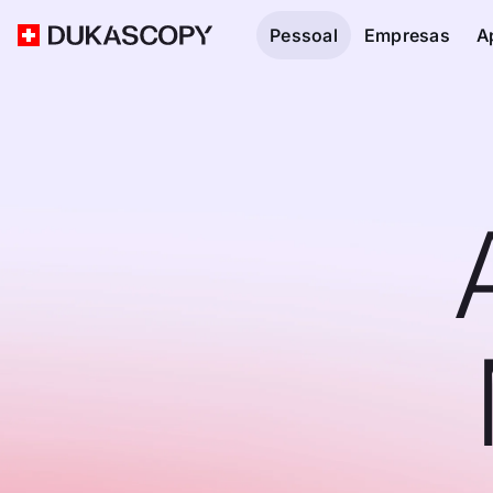
Pessoal
Empresas
A