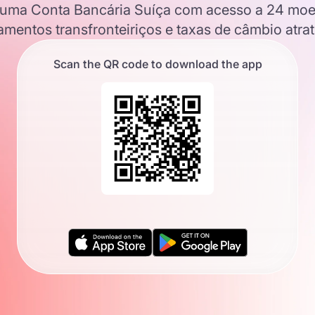
 uma Conta Bancária Suíça com acesso a 24 moeda
mentos transfronteiriços e taxas de câmbio atrat
Scan the QR code to download the app