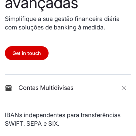
avançadas
Simplifique a sua gestão financeira diária
com soluções de banking à medida.
Get in touch
Contas Multidivisas
IBANs independentes para transferências
SWIFT, SEPA e SIX.