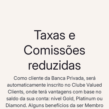
Taxas e
Comissões
reduzidas
Como cliente da Banca Privada, será
automaticamente inscrito no Clube Valued
Clients, onde terá vantagens com base no
saldo da sua conta: nível Gold, Platinum ou
Diamond. Alguns benefícios da ser Membro