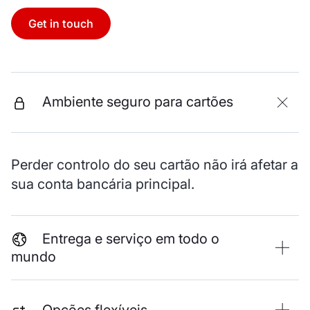
Get in touch
Ambiente seguro para cartões
Perder controlo do seu cartão não irá afetar a
sua conta bancária principal.
Entrega e serviço em todo o
mundo