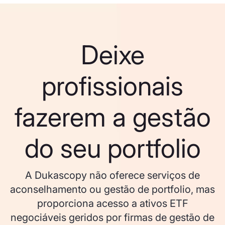
Deixe
profissionais
fazerem a gestão
do seu portfolio
A Dukascopy não oferece serviços de
aconselhamento ou gestão de portfolio, mas
proporciona acesso a ativos ETF
negociáveis geridos por firmas de gestão de