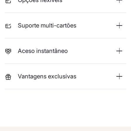
Opções flexíveis
Suporte multi-cartões
Aceso instantâneo
Vantagens exclusivas