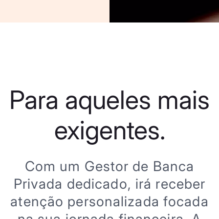
Para aqueles mais
exigentes.
Com um Gestor de Banca
Privada dedicado, irá receber
atenção personalizada focada