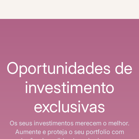
Oportunidades de
investimento
exclusivas
Os seus investimentos merecem o melhor.
Aumente e proteja o seu portfolio com