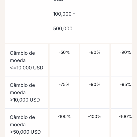
100,000 -
500,000
-50%
-80%
-90%
Câmbio de
moeda
<=10,000 USD
-75%
-90%
-95%
Câmbio de
moeda
>10,000 USD
-100%
-100%
-100%
Câmbio de
moeda
>50,000 USD