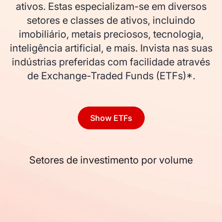
ativos. Estas especializam-se em diversos
setores e classes de ativos, incluindo
imobiliário, metais preciosos, tecnologia,
inteligência artificial, e mais. Invista nas suas
indústrias preferidas com facilidade através
de Exchange-Traded Funds (ETFs)*.
Show ETFs
Setores de investimento por volume