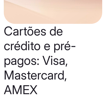
Cartões de
crédito e pré-
pagos: Visa,
Mastercard,
AMEX