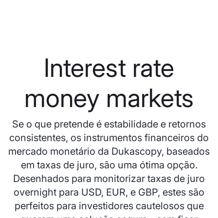
Interest rate
money markets
Se o que pretende é estabilidade e retornos
consistentes, os instrumentos financeiros do
mercado monetário da Dukascopy, baseados
em taxas de juro, são uma ótima opção.
Desenhados para monitorizar taxas de juro
overnight para USD, EUR, e GBP, estes são
perfeitos para investidores cautelosos que