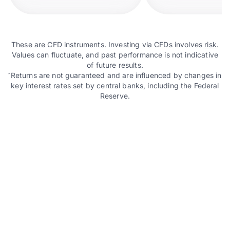
These are CFD instruments. Investing via CFDs involves
risk
.
Values can fluctuate, and past performance is not indicative
of future results.
Returns are not guaranteed and are influenced by changes in
*
key interest rates set by central banks, including the Federal
Reserve.