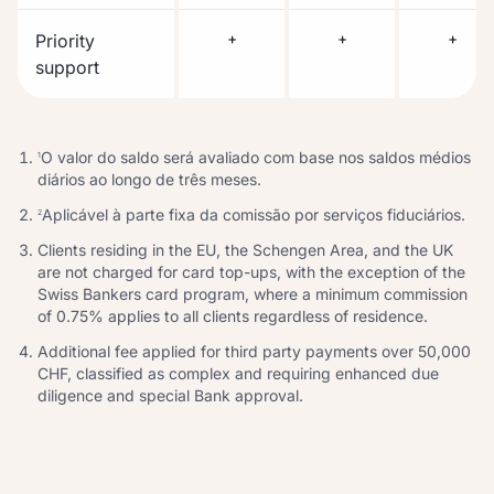
+
+
+
Priority
support
O valor do saldo será avaliado com base nos saldos médios
1
diários ao longo de três meses.
Aplicável à parte fixa da comissão por serviços fiduciários.
2
Clients residing in the EU, the Schengen Area, and the UK
are not charged for card top-ups, with the exception of the
Swiss Bankers card program, where a minimum commission
of 0.75% applies to all clients regardless of residence.
Additional fee applied for third party payments over 50,000
CHF, classified as complex and requiring enhanced due
diligence and special Bank approval.