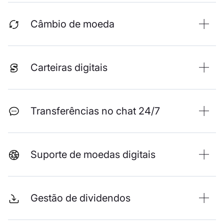
Câmbio de moeda
Carteiras digitais
Transferências no chat 24/7
Suporte de moedas digitais
Gestão de dividendos