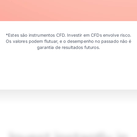
*Estes são instrumentos CFD. Investir em CFDs envolve risco.
Os valores podem flutuar, e o desempenho no passado não é
garantia de resultados futuros.