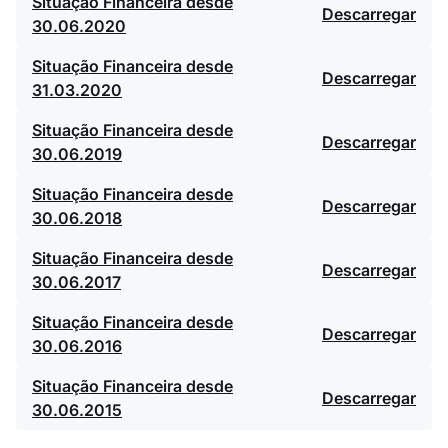
Situação Financeira desde
Descarregar
30.06.2020
Situação Financeira desde
Descarregar
31.03.2020
Situação Financeira desde
Descarregar
30.06.2019
Situação Financeira desde
Descarregar
30.06.2018
Situação Financeira desde
Descarregar
30.06.2017
Situação Financeira desde
Descarregar
30.06.2016
Situação Financeira desde
Descarregar
30.06.2015