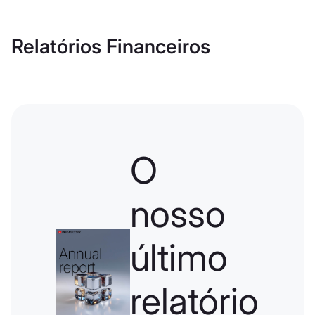
Relatórios Financeiros
O
nosso
último
relatório