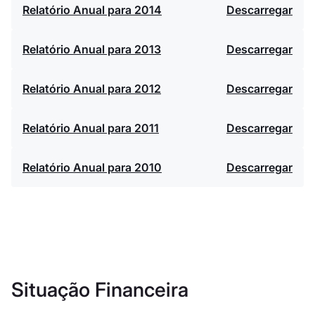
Relatório Anual para 2014
Descarregar
Relatório Anual para 2013
Descarregar
Relatório Anual para 2012
Descarregar
Relatório Anual para 2011
Descarregar
Relatório Anual para 2010
Descarregar
Situação Financeira