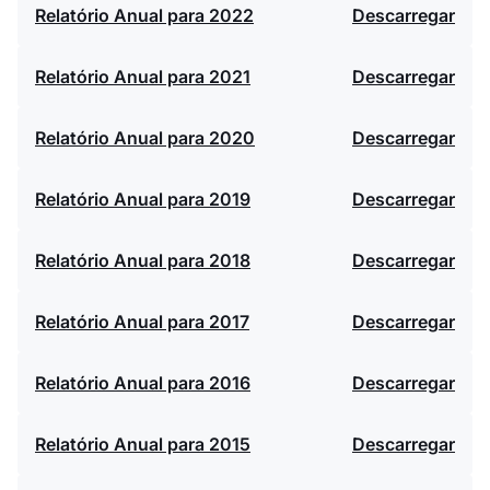
Relatório Anual para 2022
Descarregar
Relatório Anual para 2021
Descarregar
Relatório Anual para 2020
Descarregar
Relatório Anual para 2019
Descarregar
Relatório Anual para 2018
Descarregar
Relatório Anual para 2017
Descarregar
Relatório Anual para 2016
Descarregar
Relatório Anual para 2015
Descarregar