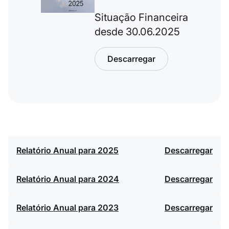
Situação Financeira
desde 30.06.2025
Descarregar
Relatório Anual para 2025
Descarregar
Relatório Anual para 2024
Descarregar
Relatório Anual para 2023
Descarregar