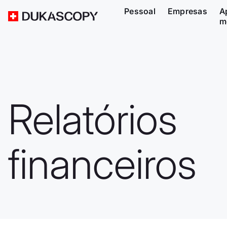
Pessoal
Empresas
A
m
Relatórios
financeiros