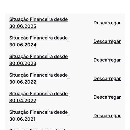
Situação Financeira desde
Descarregar
30.06.2025
Situação Financeira desde
Descarregar
30.06.2024
Situação Financeira desde
Descarregar
30.06.2023
Situação Financeira desde
Descarregar
30.06.2022
Situação Financeira desde
Descarregar
30.04.2022
Situação Financeira desde
Descarregar
30.06.2021