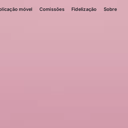
plicação móvel
Comissões
Fidelização
Sobre