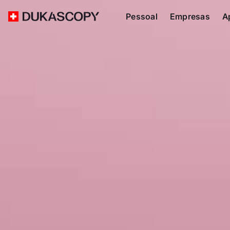
Pessoal
Empresas
A