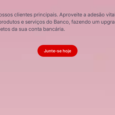
sos clientes principais. Aproveite a adesão vita
produtos e serviços do Banco, fazendo um upgr
etos da sua conta bancária.
Junte-se hoje