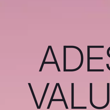
ADE
VALU