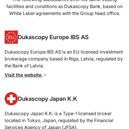
facilities and conditions as Dukascopy Bank, based on
White Label agreements with the Group head office.
Dukascopy Europe IBS AS
Dukascopy Europe IBS AS is an EU licensed investment
brokerage company based in Riga, Latvia, regulated by
the Bank of Latvia.
Visit the website
Dukascopy Japan K.K
Dukascopy Japan K.K. is a Type-1 licensed broker
located in Tokyo, Japan, regulated by the Financial
Services Agency of Japan (JFSA).