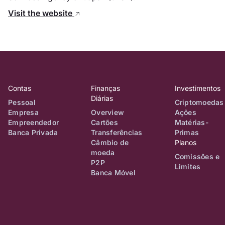
Visit the website
Contas
Finanças
Investimentos
Diárias
Pessoal
Criptomoedas
Empresa
Overview
Ações
Empreendedor
Cartões
Matérias-
Banca Privada
Transferências
Primas
Câmbio de
Planos
moeda
Comissões e
P2P
Limites
Banca Móvel