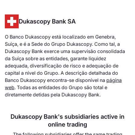
Dukascopy Bank SA
O Banco Dukascopy está localizado em Genebra,
Suíça, e é a Sede do Grupo Dukascopy. Como tal, a
Dukascopy Bank exerce uma supervisão consolidada
da Suíça sobre as entidades, garante liquidez
adequada, diversificação de risco e adequação de
capital a nível do Grupo. A descrição detalhada do
Banco Dukascopy encontra-se disponível na
página
web
. Todas as entidades do Grupo são total e
diretamente detidas pela Dukascopy Bank.
Dukascopy Bank's subsidiaries active in
online trading
The following subsidiaries offer the same trading