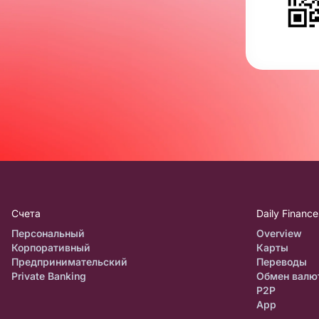
Счета
Daily Finance
Персональный
Overview
Корпоративный
Карты
Предпринимательский
Переводы
Private Banking
Обмен валю
P2P
App