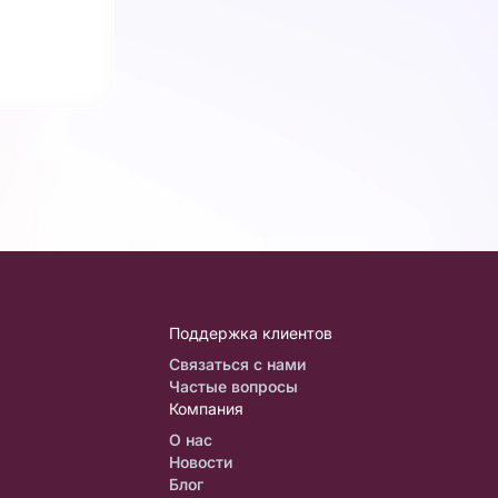
Поддержка клиентов
Связаться с нами
Частые вопросы
Компания
О нас
Новости
Блог