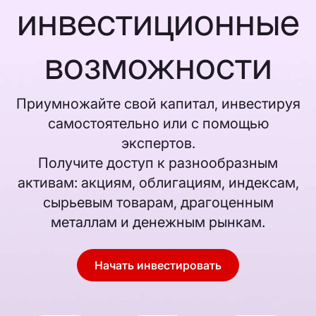
инвестиционные
возможности
Приумножайте свой капитал, инвестируя
самостоятельно или с помощью
экспертов.
Получите доступ к разнообразным
активам: акциям, облигациям, индексам,
сырьевым товарам, драгоценным
металлам и денежным рынкам.
Начать инвестировать