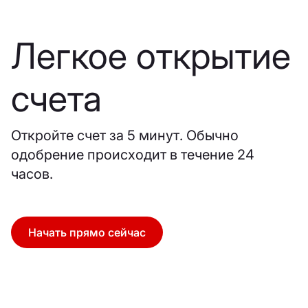
Легкое открытие
счета
Откройте счет за 5 минут. Обычно
одобрение происходит в течение 24
часов.
Начать прямо сейчас