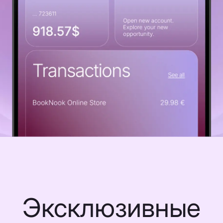
Эксклюзивные