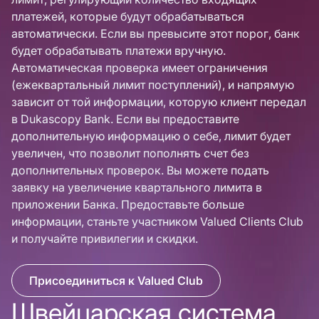
платежей, которые будут обрабатываться
автоматически. Если вы превысите этот порог, банк
будет обрабатывать платежи вручную.
Автоматическая проверка имеет ограничения
(ежеквартальный лимит поступлений), и напрямую
зависит от той информации, которую клиент передал
в Dukascopy Bank. Если вы предоставите
дополнительную информацию о себе, лимит будет
увеличен, что позволит пополнять счет без
дополнительных проверок. Вы можете подать
заявку на увеличение квартального лимита в
приложении Банка. Предоставьте больше
информации, станьте участником Valued Clients Club
и получайте привилегии и скидки.
Присоединиться к Valued Club
Швейцарская система