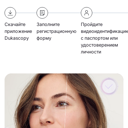
Скачайте
Заполните
Пройдите
приложение
регистрационную
видеоидентификаци
Dukascopy
форму
с паспортом или
удостоверением
личности