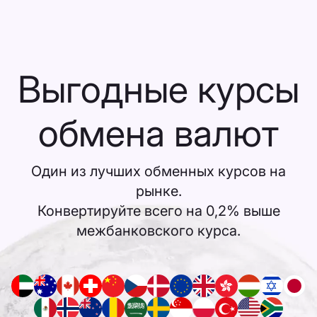
Выгодные курсы
обмена валют
Один из лучших обменных курсов на
рынке.
Конвертируйте всего на 0,2% выше
межбанковского курса.