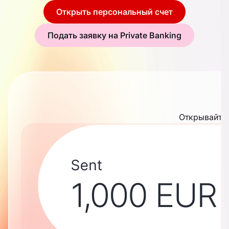
Открыть персональный счет
Подать заявку на Private Banking
Открывайте 