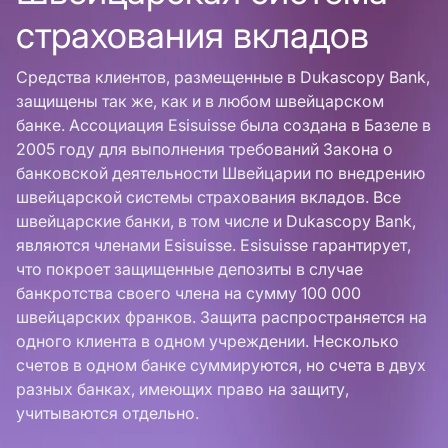
страхования вкладов
Средства клиентов, размещенные в Dukascopy Bank,
защищены так же, как и в любом швейцарском
банке. Ассоциация Esisuisse была создана в Базеле в
2005 году для выполнения требований Закона о
банковской деятельности Швейцарии по внедрению
швейцарской системы страхования вкладов. Все
швейцарские банки, в том числе и Dukascopy Bank,
являются членами Esisuisse. Esisuisse гарантирует,
что покроет защищенные депозиты в случае
банкротства своего члена на сумму 100 000
швейцарских франков. Защита распространяется на
одного клиента в одном учреждении. Несколько
счетов в одном банке суммируются, но счета в двух
разных банках, имеющих право на защиту,
учитываются отдельно.