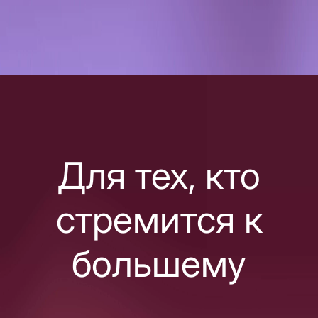
Для тех, кто
стремится к
большему