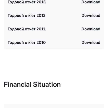
Годовой отчёт 2013
Download
Годовой отчёт 2012
Download
Годовой отчёт 2011
Download
Годовой отчёт 2010
Download
Financial Situation