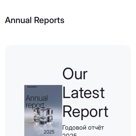
Annual Reports
Our
Latest
Report
Годовой отчёт