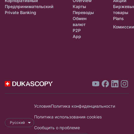
Корпоративный
Overview
Акции
Предпринимательский
Карты
Биржевы
Private Banking
Переводы
товары
Обмен
Plans
валют
Комисси
P2P
App
Условия
Политика конфиденциальности
Политика использования cookies
Русский
Сообщить о проблеме