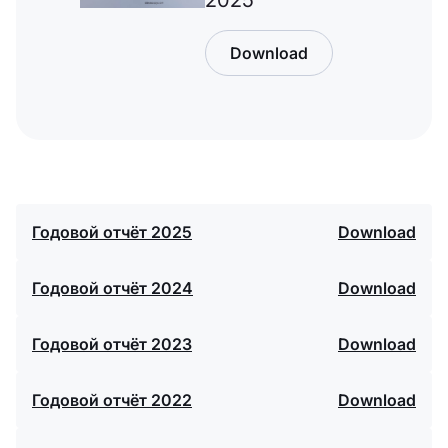
2025
Download
Годовой отчёт 2025
Download
Годовой отчёт 2024
Download
Годовой отчёт 2023
Download
Годовой отчёт 2022
Download