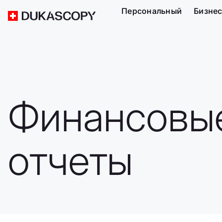
Персональный
Бизне
Финансовы
отчеты