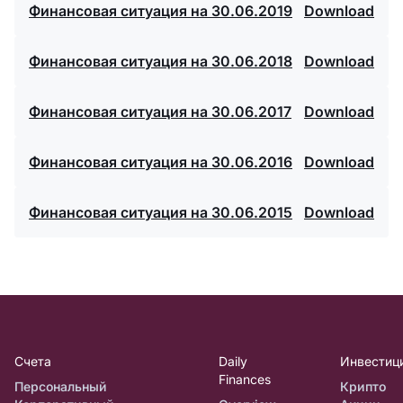
Финансовая ситуация на 30.06.2019
Download
Финансовая ситуация на 30.06.2018
Download
Финансовая ситуация на 30.06.2017
Download
Финансовая ситуация на 30.06.2016
Download
Финансовая ситуация на 30.06.2015
Download
Счета
Daily
Инвестиц
Finances
Персональный
Крипто