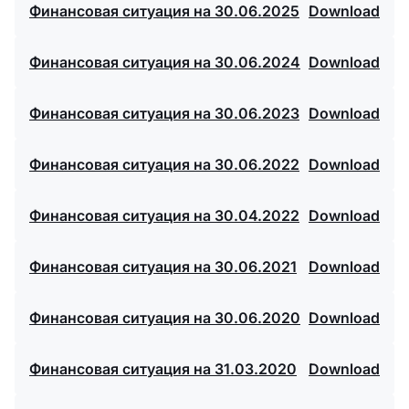
Финансовая ситуация на 30.06.2025
Download
Финансовая ситуация на 30.06.2024
Download
Финансовая ситуация на 30.06.2023
Download
Финансовая ситуация на 30.06.2022
Download
Финансовая ситуация на 30.04.2022
Download
Финансовая ситуация на 30.06.2021
Download
Финансовая ситуация на 30.06.2020
Download
Финансовая ситуация на 31.03.2020
Download