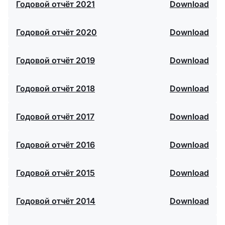
Годовой отчёт 2021
Download
Годовой отчёт 2020
Download
Годовой отчёт 2019
Download
Годовой отчёт 2018
Download
Годовой отчёт 2017
Download
Годовой отчёт 2016
Download
Годовой отчёт 2015
Download
Годовой отчёт 2014
Download