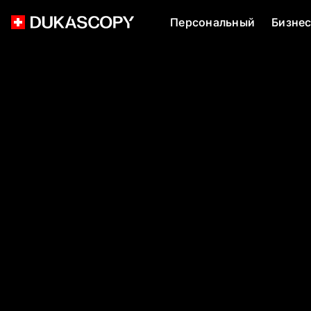
Персональный
Бизне