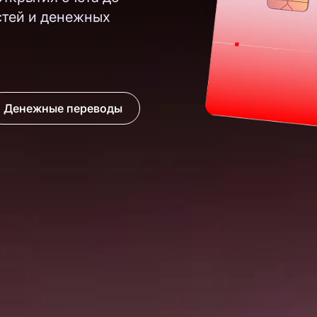
тей и денежных
Денежные переводы