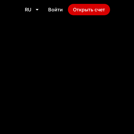
RU
Войти
Открыть счет