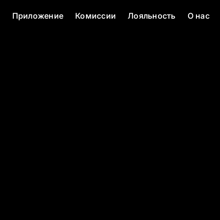
с
Приложение
Комиссии
Лояльность
О нас