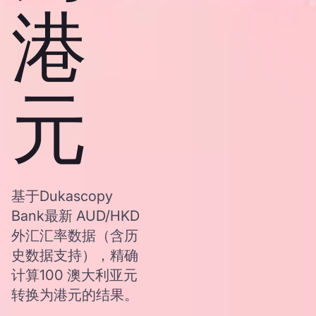
港
元
基于Dukascopy
Bank最新 AUD/HKD
外汇汇率数据（含历
史数据支持），精确
计算100 澳大利亚元
转换为港元的结果。