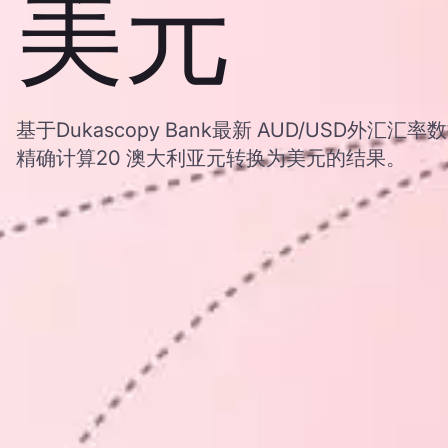
美元
基于Dukascopy Bank最新 AUD/USD外
精确计算20 澳大利亚元转换为美元的结果。