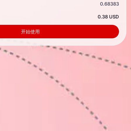
0.68383
0.38 USD
开始使用