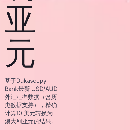
亚
元
基于Dukascopy
Bank最新 USD/AUD
外汇汇率数据（含历
史数据支持），精确
计算10 美元转换为
澳大利亚元的结果。