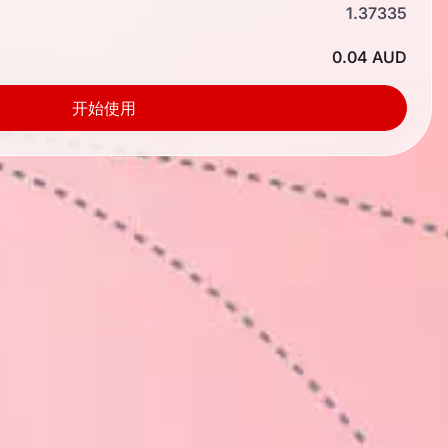
1.37335
0.04 AUD
开始使用