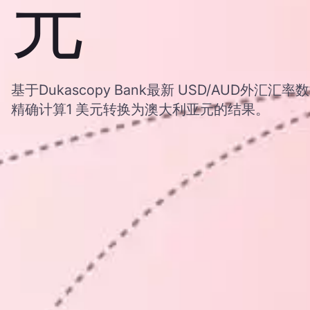
元
基于Dukascopy Bank最新 USD/AUD外
精确计算1 美元转换为澳大利亚元的结果。