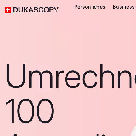
Persönliches
Business
Umrechn
100