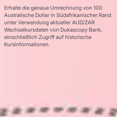
Erhalte die genaue Umrechnung von 100
Australische Dollar in Südafrikanischer Rand
unter Verwendung aktueller AUD/ZAR
Wechselkursdaten von Dukascopy Bank,
einschließlich Zugriff auf historische
Kursinformationen.