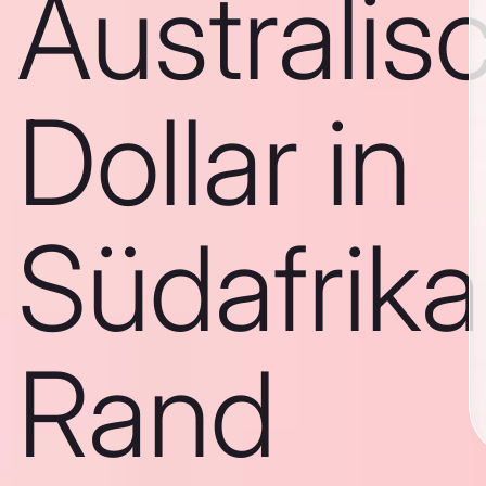
Australis
Dollar in
Südafrika
Rand