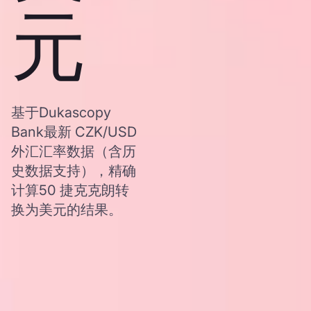
元
基于Dukascopy
Bank最新 CZK/USD
外汇汇率数据（含历
史数据支持），精确
计算50 捷克克朗转
换为美元的结果。