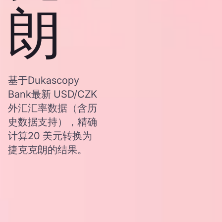
朗
基于Dukascopy
Bank最新 USD/CZK
外汇汇率数据（含历
史数据支持），精确
计算20 美元转换为
捷克克朗的结果。