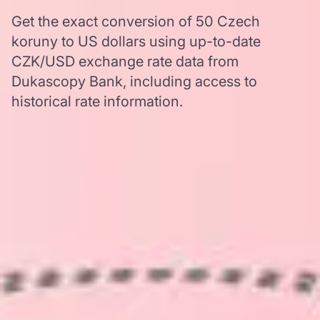
Get the exact conversion of 50 Czech
koruny to US dollars using up-to-date
CZK/USD exchange rate data from
Dukascopy Bank, including access to
historical rate information.