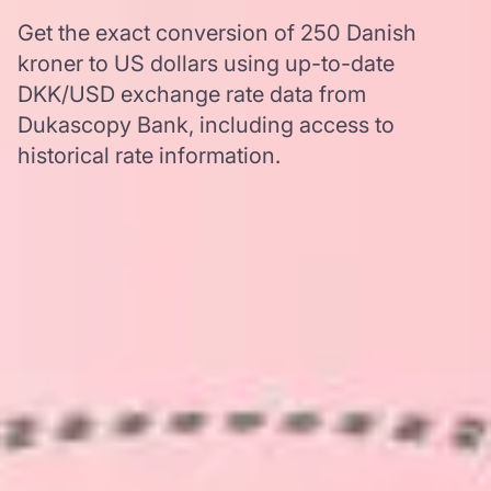
Get the exact conversion of 250 Danish
kroner to US dollars using up-to-date
DKK/USD exchange rate data from
Dukascopy Bank, including access to
historical rate information.