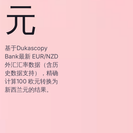
元
基于Dukascopy
Bank最新 EUR/NZD
外汇汇率数据（含历
史数据支持），精确
计算100 欧元转换为
新西兰元的结果。