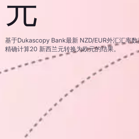
元
基于Dukascopy Bank最新 NZD/EUR外汇
精确计算20 新西兰元转换为欧元的结果。