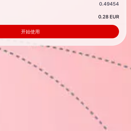
0.49454
0.28 EUR
开始使用