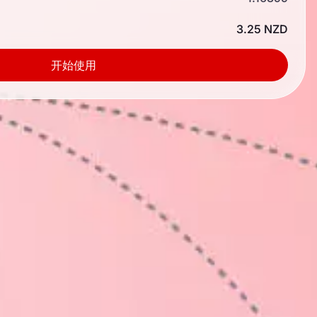
3.25 NZD
开始使用