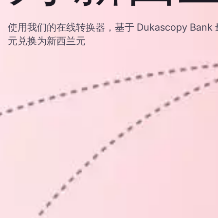
使用我们的在线转换器，基于 Dukascopy Bank
元兑换为新西兰元