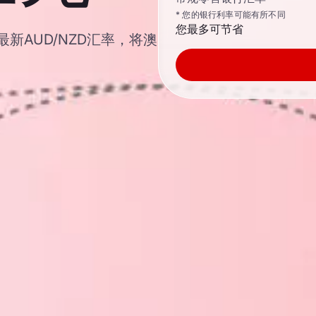
* 您的银行利率可能有所不同
您最多可节省
 最新AUD/NZD汇率，将澳