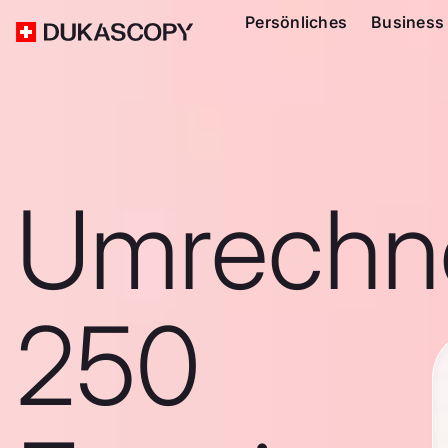
Persönliches
Business
Umrechn
250