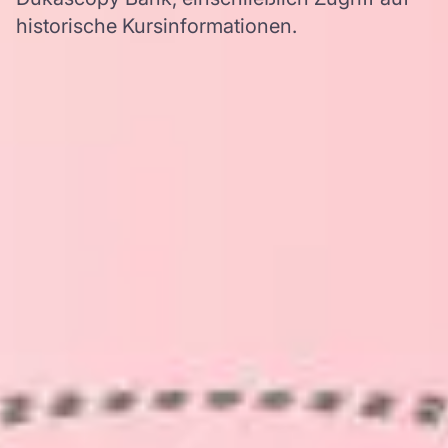
historische Kursinformationen.