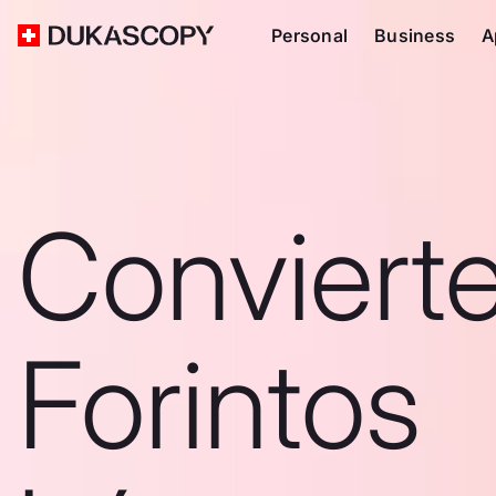
Personal
Business
A
Convierte
Forintos