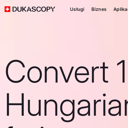
Usługi
Biznes
Aplika
Convert 1
Hungaria