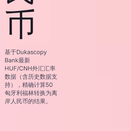
币
基于Dukascopy
Bank最新
HUF/CNH外汇汇率
数据（含历史数据支
持），精确计算50
匈牙利福林转换为离
岸人民币的结果。