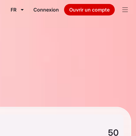
FR
Connexion
Ouvrir un compte