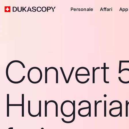
Personale
Affari
App
Convert 
Hungaria