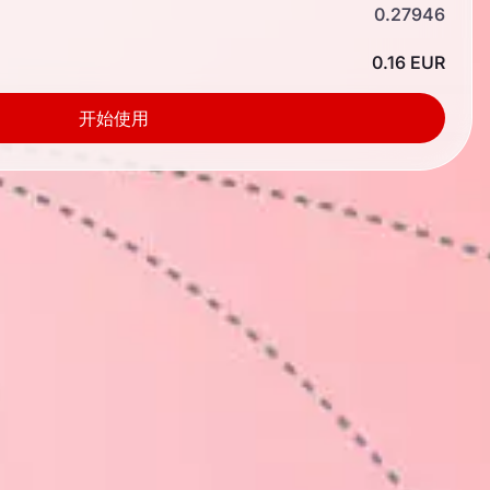
0.27946
0.16 EUR
开始使用