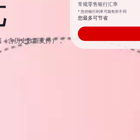
元
常规零售银行汇率
* 您的银行利率可能有所不同
您最多可节省
汇率数据（含历史数据支持），