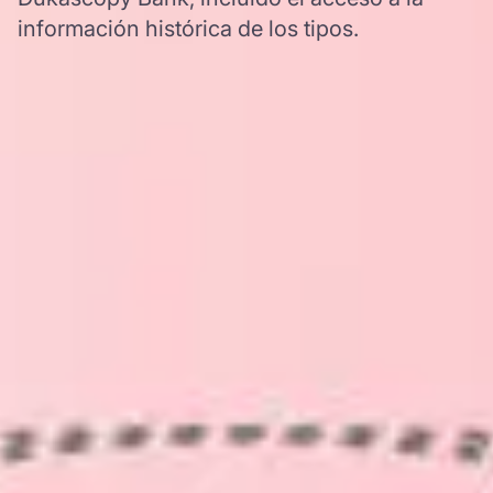
información histórica de los tipos.