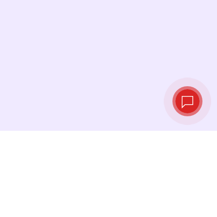
Tipos de cambio