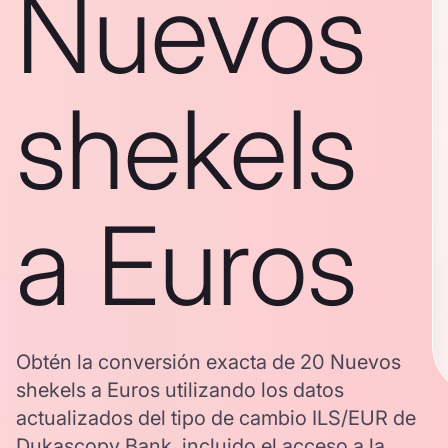
Nuevos
shekels
a Euros
Obtén la conversión exacta de 20 Nuevos
shekels a Euros utilizando los datos
actualizados del tipo de cambio ILS/EUR de
Dukascopy Bank, incluido el acceso a la