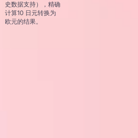
史数据支持），精确
计算10 日元转换为
欧元的结果。